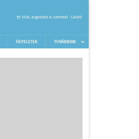
2026. augusztus 8, szombat - László
ÜGYELETEK
TOVÁBBIAK