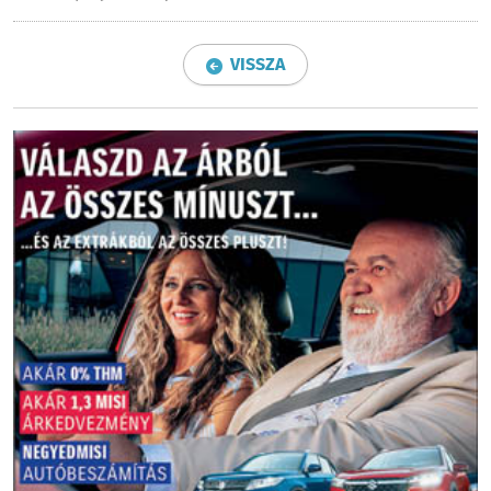
VISSZA