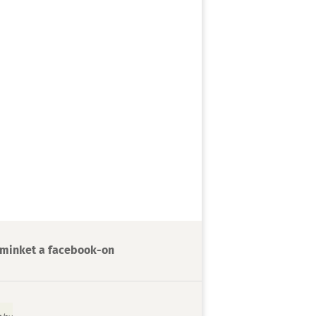
minket a facebook-on